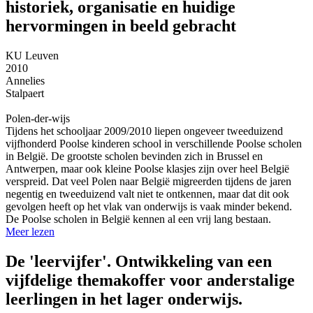
historiek, organisatie en huidige
hervormingen in beeld gebracht
KU Leuven
2010
Annelies
Stalpaert
Polen-der-wijs
Tijdens het schooljaar 2009/2010 liepen ongeveer tweeduizend
vijfhonderd Poolse kinderen school in verschillende Poolse scholen
in België. De grootste scholen bevinden zich in Brussel en
Antwerpen, maar ook kleine Poolse klasjes zijn over heel België
verspreid. Dat veel Polen naar België migreerden tijdens de jaren
negentig en tweeduizend valt niet te ontkennen, maar dat dit ook
gevolgen heeft op het vlak van onderwijs is vaak minder bekend.
De Poolse scholen in België kennen al een vrij lang bestaan.
Meer lezen
De 'leervijfer'. Ontwikkeling van een
vijfdelige themakoffer voor anderstalige
leerlingen in het lager onderwijs.