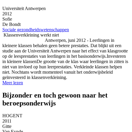
Universiteit Antwerpen
2012
Sofie
De Bondt
Sociale gezondheidswetenschappen
Klassenverkleining werkt niet
Antwerpen, juni 2012 - Leerlingen in
kleinere klassen behalen geen betere prestaties. Dat blijkt uit een
studie aan de Universiteit Antwerpen naar het effect van klasgrootte
op de leesprestaties van leerlingen in het basisonderwijs.Investeren
in kleinere klassenDe grootte van de klas waar leerlingen in zitten is
niet van invloed op hun leerprestaties. Verkleinde klassen helpen
niet. Nochtans wordt momenteel vanuit het onderwijsbeleid
geïnvesteerd in klassenverkleining.
Meer lezen
Bijzonder en toch gewoon naar het
beroepsonderwijs
HOGENT
2011
Gitte
Van Eynde