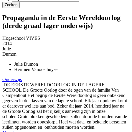
Propaganda in de Eerste Wereldoorlog
(derde graad lager onderwijs)
Hogeschool VIVES
2014
Julie
Dumon
Julie
Dumon
Hermien
Vanoosthuyse
Onderwijs
DE EERSTE WERELDOORLOG IN DE LAGERE
SCHOOL De Groote Oorlog door de ogen van de familia Van
Campenhout Het begrip de Eerste Wereldoorlog is geen onbekend
gegeven in de klassen van de lagere school. Elk jaar opnieuw komt
er daarover wel iets aan bod. Zeker dit jaar, 2014, honderd jaar na
de Groote Oorlog zal het rijkelijk aanwezig zijn in onze
scholen.Grote blokken geschiedenis zullen door de hoofden van de
leerlingen worden opgeslorpt. Heel wat data en bekende personen
zullen opgenomen en onthouden moeten worden.