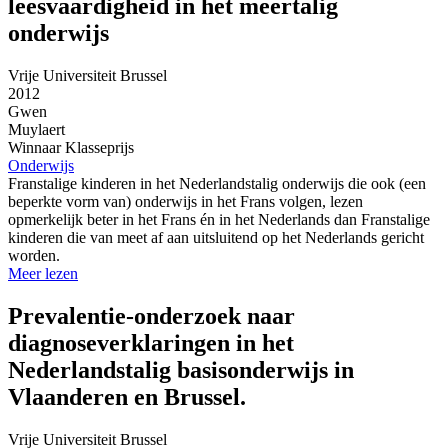
leesvaardigheid in het meertalig
onderwijs
Vrije Universiteit Brussel
2012
Gwen
Muylaert
Winnaar Klasseprijs
Onderwijs
Franstalige kinderen in het Nederlandstalig onderwijs die ook (een
beperkte vorm van) onderwijs in het Frans volgen, lezen
opmerkelijk beter in het Frans én in het Nederlands dan Franstalige
kinderen die van meet af aan uitsluitend op het Nederlands gericht
worden.
Meer lezen
Prevalentie-onderzoek naar
diagnoseverklaringen in het
Nederlandstalig basisonderwijs in
Vlaanderen en Brussel.
Vrije Universiteit Brussel