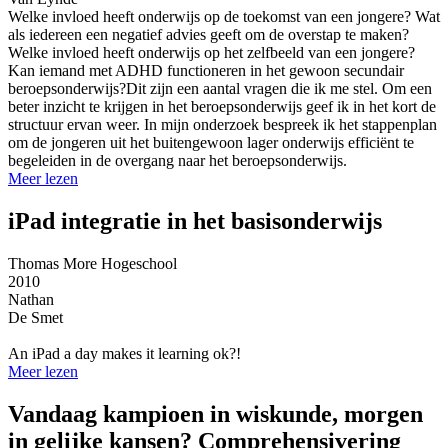
Welke invloed heeft onderwijs op de toekomst van een jongere? Wat
als iedereen een negatief advies geeft om de overstap te maken?
Welke invloed heeft onderwijs op het zelfbeeld van een jongere?
Kan iemand met ADHD functioneren in het gewoon secundair
beroepsonderwijs?Dit zijn een aantal vragen die ik me stel. Om een
beter inzicht te krijgen in het beroepsonderwijs geef ik in het kort de
structuur ervan weer. In mijn onderzoek bespreek ik het stappenplan
om de jongeren uit het buitengewoon lager onderwijs efficiënt te
begeleiden in de overgang naar het beroepsonderwijs.
Meer lezen
iPad integratie in het basisonderwijs
Thomas More Hogeschool
2010
Nathan
De Smet
An iPad a day makes it learning ok?!
Meer lezen
Vandaag kampioen in wiskunde, morgen
in gelijke kansen? Comprehensivering