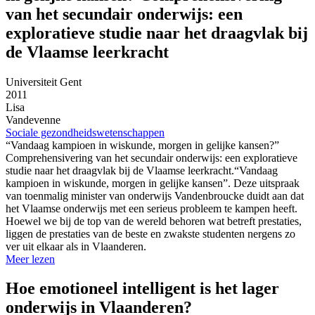
van het secundair onderwijs: een
exploratieve studie naar het draagvlak bij
de Vlaamse leerkracht
Universiteit Gent
2011
Lisa
Vandevenne
Sociale gezondheidswetenschappen
“Vandaag kampioen in wiskunde, morgen in gelijke kansen?”
Comprehensivering van het secundair onderwijs: een exploratieve
studie naar het draagvlak bij de Vlaamse leerkracht.“Vandaag
kampioen in wiskunde, morgen in gelijke kansen”. Deze uitspraak
van toenmalig minister van onderwijs Vandenbroucke duidt aan dat
het Vlaamse onderwijs met een serieus probleem te kampen heeft.
Hoewel we bij de top van de wereld behoren wat betreft prestaties,
liggen de prestaties van de beste en zwakste studenten nergens zo
ver uit elkaar als in Vlaanderen.
Meer lezen
Hoe emotioneel intelligent is het lager
onderwijs in Vlaanderen?