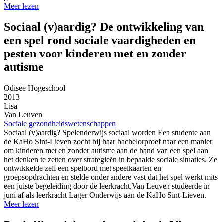
Meer lezen
Sociaal (v)aardig? De ontwikkeling van
een spel rond sociale vaardigheden en
pesten voor kinderen met en zonder
autisme
Odisee Hogeschool
2013
Lisa
Van Leuven
Sociale gezondheidswetenschappen
Sociaal (v)aardig? Spelenderwijs sociaal worden Een studente aan
de KaHo Sint-Lieven zocht bij haar bachelorproef naar een manier
om kinderen met en zonder autisme aan de hand van een spel aan
het denken te zetten over strategieën in bepaalde sociale situaties. Ze
ontwikkelde zelf een spelbord met speelkaarten en
groepsopdrachten en stelde onder andere vast dat het spel werkt mits
een juiste begeleiding door de leerkracht.Van Leuven studeerde in
juni af als leerkracht Lager Onderwijs aan de KaHo Sint-Lieven.
Meer lezen