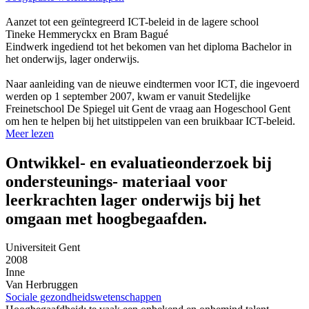
Aanzet tot een geïntegreerd ICT-beleid in de lagere school
Tineke Hemmeryckx en Bram Bagué
Eindwerk ingediend tot het bekomen van het diploma Bachelor in
het onderwijs, lager onderwijs.
Naar aanleiding van de nieuwe eindtermen voor ICT, die ingevoerd
werden op 1 september 2007, kwam er vanuit Stedelijke
Freinetschool De Spiegel uit Gent de vraag aan Hogeschool Gent
om hen te helpen bij het uitstippelen van een bruikbaar ICT-beleid.
Meer lezen
Ontwikkel- en evaluatieonderzoek bij
ondersteunings- materiaal voor
leerkrachten lager onderwijs bij het
omgaan met hoogbegaafden.
Universiteit Gent
2008
Inne
Van Herbruggen
Sociale gezondheidswetenschappen