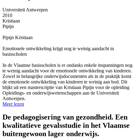
Universiteit Antwerpen
2010
Kristiaan
Pipijn
Pipijn Kristiaan
Emotionele ontwikkeling krijgt nog te weinig aandacht in
basisscholen
In de Vlaamse basisscholen is er ondanks enkele inspanningen nog
te weinig aandacht voor de emotionele ontwikkeling van kinderen.
Zowel in belangrijke onderwijsdocumenten als in de praktijk komt
de emotionele ontwikkeling van kinderen te weinig aan bod. Dit
blijkt uit een masterscriptie van Kristiaan Pipijn voor de opleiding
Opleidings- en onderwijswetenschappen aan de Universiteit
Antwerpen.
Meer lezen
De pedagogisering van gezondheid. Een
kwalitatieve gevalsstudie in het Vlaamse
buitengewoon lager onderwijs.