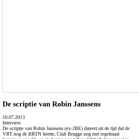
De scriptie van Robin Janssens
10.07.2013
Interview
De scriptie van Robin Janssens (ex-2BE) dateert uit de tijd dat de
VRT nog de BRTN heette, Club Brugge nog met regelmaat