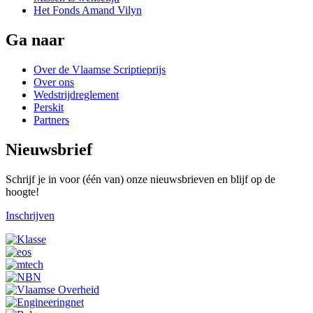
Het Fonds Amand Vilyn
Ga naar
Over de Vlaamse Scriptieprijs
Over ons
Wedstrijdreglement
Perskit
Partners
Nieuwsbrief
Schrijf je in voor (één van) onze nieuwsbrieven en blijf op de
hoogte!
Inschrijven