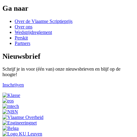
Ga naar
Over de Vlaamse Scriptieprijs
Over ons
Wedstrijdreglement
Perskit
Partners
Nieuwsbrief
Schrijf je in voor (één van) onze nieuwsbrieven en blijf op de
hoogte!
Inschrijven