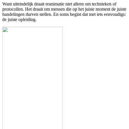
Want uiteindelijk draait reanimatie niet alleen om technieken of
protocollen. Het draait om mensen die op het juiste moment de juiste
handelingen durven stellen. En soms begint dat met iets eenvoudigs:
de juiste opleiding.