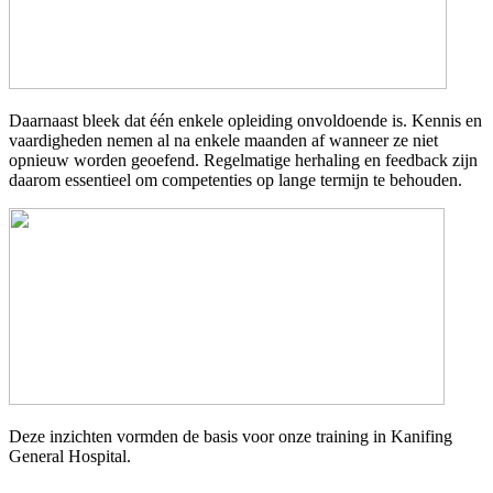
Daarnaast bleek dat één enkele opleiding onvoldoende is. Kennis en
vaardigheden nemen al na enkele maanden af wanneer ze niet
opnieuw worden geoefend. Regelmatige herhaling en feedback zijn
daarom essentieel om competenties op lange termijn te behouden.
Deze inzichten vormden de basis voor onze training in Kanifing
General Hospital.