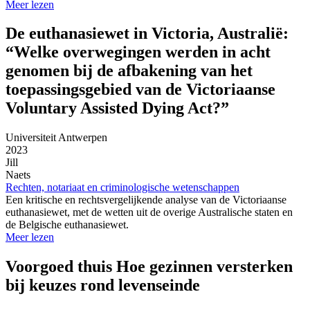
Meer lezen
De euthanasiewet in Victoria, Australië:
“Welke overwegingen werden in acht
genomen bij de afbakening van het
toepassingsgebied van de Victoriaanse
Voluntary Assisted Dying Act?”
Universiteit Antwerpen
2023
Jill
Naets
Rechten, notariaat en criminologische wetenschappen
Een kritische en rechtsvergelijkende analyse van de Victoriaanse
euthanasiewet, met de wetten uit de overige Australische staten en
de Belgische euthanasiewet.
Meer lezen
Voorgoed thuis Hoe gezinnen versterken
bij keuzes rond levenseinde